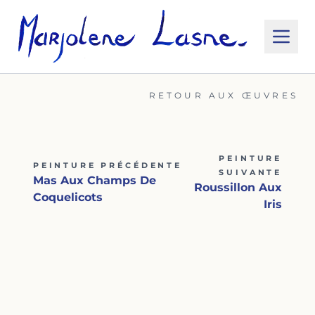
RETOUR AUX ŒUVRES
PEINTURE
PEINTURE PRÉCÉDENTE
SUIVANTE
Mas Aux Champs De
Roussillon Aux
Coquelicots
Iris