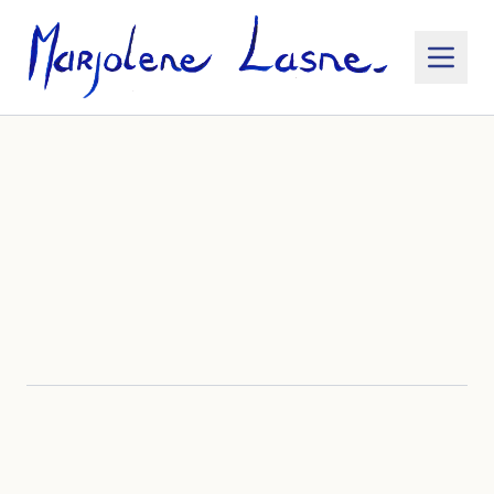
Informations