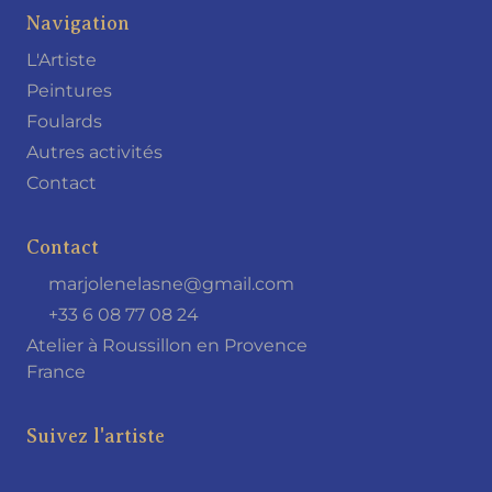
Navigation
L'Artiste
Peintures
Foulards
Autres activités
Contact
Contact
marjolenelasne@gmail.com
+33 6 08 77 08 24
Atelier à Roussillon en Provence
France
Suivez l'artiste