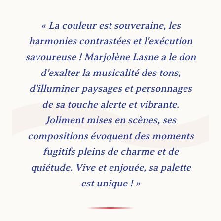
« La couleur est souveraine, les
harmonies contrastées et l'exécution
savoureuse ! Marjolène Lasne a le don
d'exalter la musicalité des tons,
d'illuminer paysages et personnages
de sa touche alerte et vibrante.
Joliment mises en scènes, ses
compositions évoquent des moments
fugitifs pleins de charme et de
quiétude. Vive et enjouée, sa palette
est unique ! »