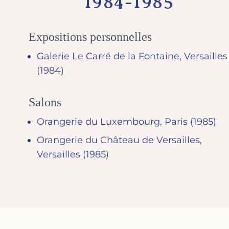
1984-1985
Expositions personnelles
Galerie Le Carré de la Fontaine
, Versailles
(1984)
Salons
Orangerie du Luxembourg
, Paris
(1985)
Orangerie du Château de Versailles
,
Versailles
(1985)