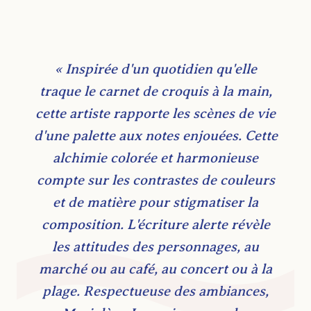
« Inspirée d'un quotidien qu'elle
traque le carnet de croquis à la main,
cette artiste rapporte les scènes de vie
d'une palette aux notes enjouées. Cette
alchimie colorée et harmonieuse
compte sur les contrastes de couleurs
et de matière pour stigmatiser la
composition. L'écriture alerte révèle
les attitudes des personnages, au
marché ou au café, au concert ou à la
plage. Respectueuse des ambiances,